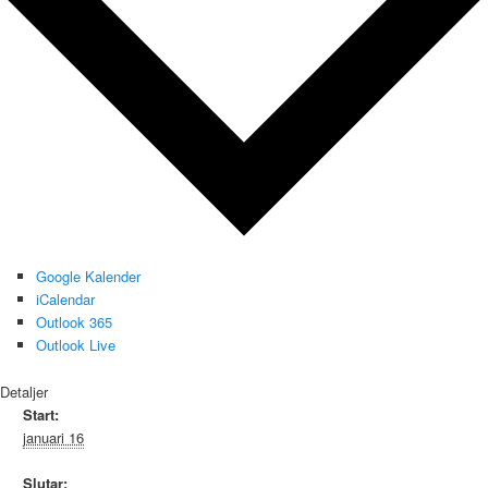
Google Kalender
iCalendar
Outlook 365
Outlook Live
Detaljer
Start:
januari 16
Slutar: