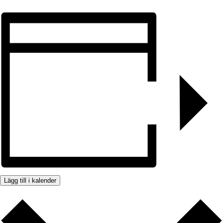
Lägg till i kalender