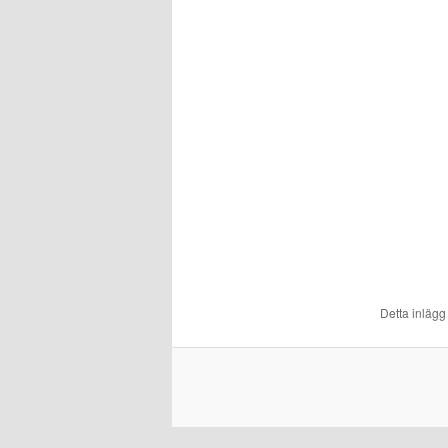
Detta inlägg