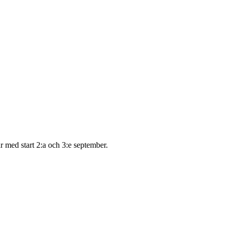
 med start 2:a och 3:e september.